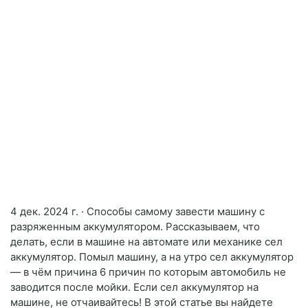
4 дек. 2024 г. · Способы самому завести машину с
разряженным аккумулятором. Рассказываем, что
делать, если в машине на автомате или механике сел
аккумулятор. Помыл машину, а на утро сел аккумулятор
— в чём причина 6 причин по которым автомобиль не
заводится после мойки. Если сел аккумулятор на
машине, не отчаивайтесь! В этой статье вы найдете