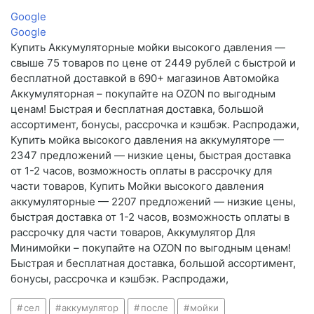
Google
Google
Купить Аккумуляторные мойки высокого давления —
свыше 75 товаров по цене от 2449 рублей с быстрой и
бесплатной доставкой в 690+ магазинов Автомойка
Аккумуляторная – покупайте на OZON по выгодным
ценам! Быстрая и бесплатная доставка, большой
ассортимент, бонусы, рассрочка и кэшбэк. Распродажи,
Купить мойка высокого давления на аккумуляторе —
2347 предложений — низкие цены, быстрая доставка
от 1-2 часов, возможность оплаты в рассрочку для
части товаров, Купить Мойки высокого давления
аккумуляторные — 2207 предложений — низкие цены,
быстрая доставка от 1-2 часов, возможность оплаты в
рассрочку для части товаров, Аккумулятор Для
Минимойки – покупайте на OZON по выгодным ценам!
Быстрая и бесплатная доставка, большой ассортимент,
бонусы, рассрочка и кэшбэк. Распродажи,
сел
аккумулятор
после
мойки