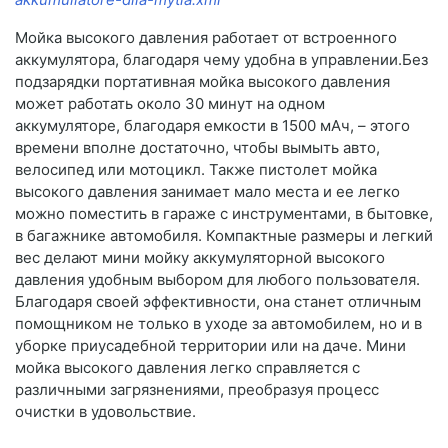
Мойка высокого давления работает от встроенного
аккумулятора, благодаря чему удобна в управлении.Без
подзарядки портативная мойка высокого давления
может работать около 30 минут на одном
аккумуляторе, благодаря емкости в 1500 мАч, – этого
времени вполне достаточно, чтобы вымыть авто,
велосипед или мотоцикл. Также пистолет мойка
высокого давления занимает мало места и ее легко
можно поместить в гараже с инструментами, в бытовке,
в багажнике автомобиля. Компактные размеры и легкий
вес делают мини мойку аккумуляторной высокого
давления удобным выбором для любого пользователя.
Благодаря своей эффективности, она станет отличным
помощником не только в уходе за автомобилем, но и в
уборке приусадебной территории или на даче. Мини
мойка высокого давления легко справляется с
различными загрязнениями, преобразуя процесс
очистки в удовольствие.