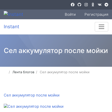
Войти
Регистрация
Instant
Сел аккумулятор после мойки
Лента блогов
Сел аккумулятор после мойки
Сел аккумулятор после мойки