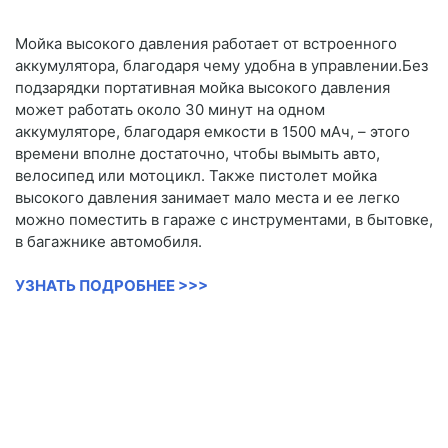
Мойка высокого давления работает от встроенного
аккумулятора, благодаря чему удобна в управлении.Без
подзарядки портативная мойка высокого давления
может работать около 30 минут на одном
аккумуляторе, благодаря емкости в 1500 мАч, – этого
времени вполне достаточно, чтобы вымыть авто,
велосипед или мотоцикл. Также пистолет мойка
высокого давления занимает мало места и ее легко
можно поместить в гараже с инструментами, в бытовке,
в багажнике автомобиля.
УЗНАТЬ ПОДРОБНЕЕ >>>