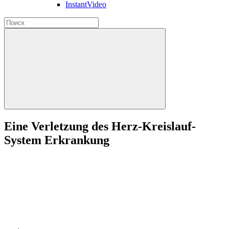
InstantVideo
Eine Verletzung des Herz-Kreislauf-
System Erkrankung