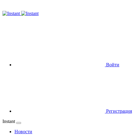
Войти
Регистрация
Instant
Новости