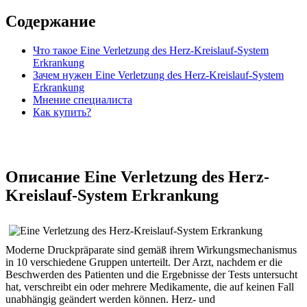
Содержание
Что такое Eine Verletzung des Herz-Kreislauf-System
Erkrankung
Зачем нужен Eine Verletzung des Herz-Kreislauf-System
Erkrankung
Мнение специалиста
Как купить?
Описание Eine Verletzung des Herz-
Kreislauf-System Erkrankung
Moderne Druckpräparate sind gemäß ihrem Wirkungsmechanismus
in 10 verschiedene Gruppen unterteilt. Der Arzt, nachdem er die
Beschwerden des Patienten und die Ergebnisse der Tests untersucht
hat, verschreibt ein oder mehrere Medikamente, die auf keinen Fall
unabhängig geändert werden können. Herz- und