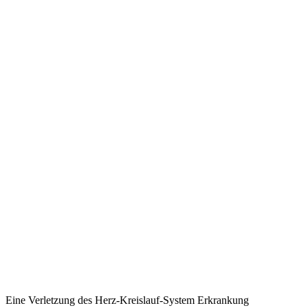
Eine Verletzung des Herz-Kreislauf-System Erkrankung