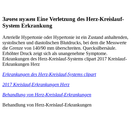
Зачем нужен Eine Verletzung des Herz-Kreislauf-
System Erkrankung
Arterielle Hypertonie oder Hypertonie ist ein Zustand anhaltenden,
systolischen und diastolischen Blutdrucks, bei dem die Messwerte
die Grenze von 140/90 mm überschreiten. Quecksilbersäule.
Erhöhter Druck zeigt sich als unangenehme Symptome.
Erkrankungen des Herz-Kreislauf-Systems clipart 2017 Kreislauf-
Erkrankungen Herz
Erkrankungen des Herz-Kreislauf-Systems clipart
2017 Kreislauf-Erkrankungen Herz
Behandlung von Herz-Kreislauf-Erkrankungen
Behandlung von Herz-Kreislauf-Erkrankungen