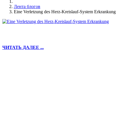
Лента блогов
Eine Verletzung des Herz-Kreislauf-System Erkrankung
ЧИТАТЬ ДАЛЕЕ ...