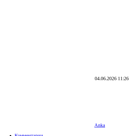
04.06.2026
11:26
Anka
Комментарии