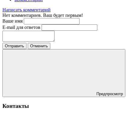
Написать комментарий
Нет комментариев. Ваш будет первым!
Ваше имя
E-mail для ответов
Отправить
Отменить
Предпросмотр
Контакты