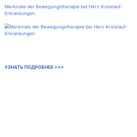
Merkmale der Bewegungstherapie bei Herz-Kreislauf-
Erkrankungen
УЗНАТЬ ПОДРОБНЕЕ >>>