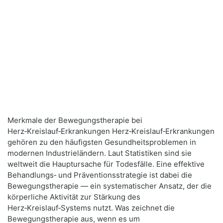
Merkmale der Bewegungstherapie bei
Herz‑Kreislauf‑Erkrankungen Herz‑Kreislauf‑Erkrankungen
gehören zu den häufigsten Gesundheitsproblemen in
modernen Industrieländern. Laut Statistiken sind sie
weltweit die Hauptursache für Todesfälle. Eine effektive
Behandlungs‑ und Präventionsstrategie ist dabei die
Bewegungstherapie — ein systematischer Ansatz, der die
körperliche Aktivität zur Stärkung des
Herz‑Kreislauf‑Systems nutzt. Was zeichnet die
Bewegungstherapie aus, wenn es um