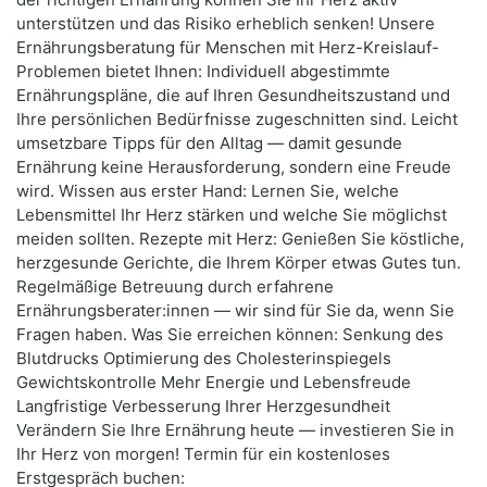
unterstützen und das Risiko erheblich senken! Unsere
Ernährungsberatung für Menschen mit Herz-Kreislauf-
Problemen bietet Ihnen: Individuell abgestimmte
Ernährungspläne, die auf Ihren Gesundheitszustand und
Ihre persönlichen Bedürfnisse zugeschnitten sind. Leicht
umsetzbare Tipps für den Alltag — damit gesunde
Ernährung keine Herausforderung, sondern eine Freude
wird. Wissen aus erster Hand: Lernen Sie, welche
Lebensmittel Ihr Herz stärken und welche Sie möglichst
meiden sollten. Rezepte mit Herz: Genießen Sie köstliche,
herzgesunde Gerichte, die Ihrem Körper etwas Gutes tun.
Regelmäßige Betreuung durch erfahrene
Ernährungsberater:innen — wir sind für Sie da, wenn Sie
Fragen haben. Was Sie erreichen können: Senkung des
Blutdrucks Optimierung des Cholesterinspiegels
Gewichtskontrolle Mehr Energie und Lebensfreude
Langfristige Verbesserung Ihrer Herzgesundheit
Verändern Sie Ihre Ernährung heute — investieren Sie in
Ihr Herz von morgen! Termin für ein kostenloses
Erstgespräch buchen: