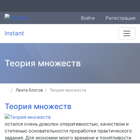
Войти
Регистрация
Instant
Теория множеств
Лента блогов
Теория множеств
Теория множеств
остался очень доволен оперативностью, качеством и
степенью основательности проработки практического
задания. Для экономии моего времени и понятливости