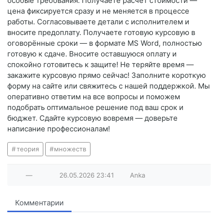
особые требования. Получаете расчёт стоимости —
цена фиксируется сразу и не меняется в процессе
работы. Согласовываете детали с исполнителем и
вносите предоплату. Получаете готовую курсовую в
оговорённые сроки — в формате MS Word, полностью
готовую к сдаче. Вносите оставшуюся оплату и
спокойно готовитесь к защите! Не теряйте время —
закажите курсовую прямо сейчас! Заполните короткую
форму на сайте или свяжитесь с нашей поддержкой. Мы
оперативно ответим на все вопросы и поможем
подобрать оптимальное решение под ваш срок и
бюджет. Сдайте курсовую вовремя — доверьте
написание профессионалам!
теория
множеств
—
26.05.2026
23:41
Anka
Комментарии