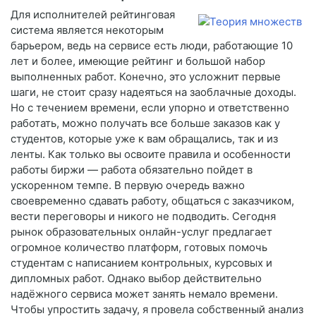
Для исполнителей рейтинговая
система является некоторым
барьером, ведь на сервисе есть люди, работающие 10
лет и более, имеющие рейтинг и большой набор
выполненных работ. Конечно, это усложнит первые
шаги, не стоит сразу надеяться на заоблачные доходы.
Но с течением времени, если упорно и ответственно
работать, можно получать все больше заказов как у
студентов, которые уже к вам обращались, так и из
ленты. Как только вы освоите правила и особенности
работы биржи — работа обязательно пойдет в
ускоренном темпе. В первую очередь важно
своевременно сдавать работу, общаться с заказчиком,
вести переговоры и никого не подводить. Сегодня
рынок образовательных онлайн-услуг предлагает
огромное количество платформ, готовых помочь
студентам с написанием контрольных, курсовых и
дипломных работ. Однако выбор действительно
надёжного сервиса может занять немало времени.
Чтобы упростить задачу, я провела собственный анализ