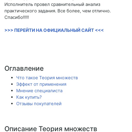
Исполнитель провел сравнительный анализ
практического задания. Все более, чем отлично.
Спасибо!!!!!
>>> ПЕРЕЙТИ НА ОФИЦИАЛЬНЫЙ САЙТ <<<
Оглавление
Что такое Теория множеств
Эффект от применения
Мнение специалиста
Как купить?
Отзывы покупателей
Описание Теория множеств