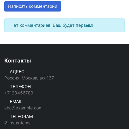
Написать комментарий
Нет комментариев. Ваш будет первым!
Контакты
АДРЕС
Россия, Москва, а/я 137
ТЕЛЕФОН
+7123456789
EMAIL
abc@example.com
TELEGRAM
@instantcms