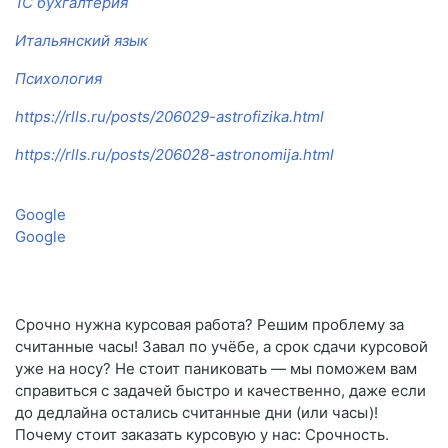
1C бухгалтерия
Итальянский язык
Психология
https://rlls.ru/posts/206029-astrofizika.html
https://rlls.ru/posts/206028-astronomija.html
Google
Google
Срочно нужна курсовая работа? Решим проблему за
считанные часы! Завал по учёбе, а срок сдачи курсовой
уже на носу? Не стоит паниковать — мы поможем вам
справиться с задачей быстро и качественно, даже если
до дедлайна остались считанные дни (или часы)!
Почему стоит заказать курсовую у нас: Срочность.