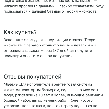
подготовке к экзаменам. Безопасность на высоте —
никаких проблем с данными. Спасибо создателям, буду
пользоваться и дальше! Отзывы о Теория множеств
Как купить?
Заполните форму для консультации и заказа Теория
множеств. Оператор уточнит у вас все детали и мы
отправим ваш заказ. Через 3-7 дней вы получите
посылку и оплатите её при получении.
Отзывы покупателей
Милена
: Для исполнителей рейтинговая система
является некоторым барьером, ведь на сервисе есть
люди, работающие 10 лет и более, имеющие рейтинг и
большой набор выполненных работ. Конечно, это
усложнит первые шаги, не стоит сразу надеяться на