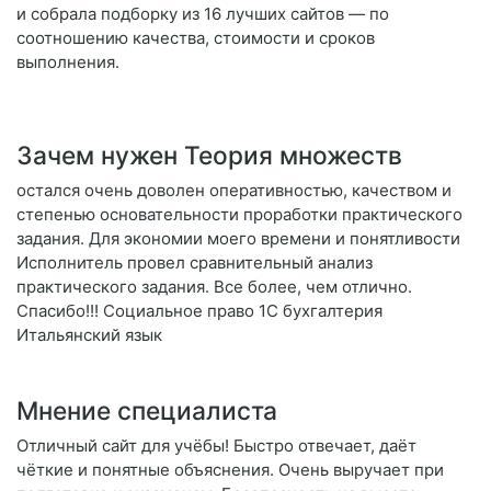
и собрала подборку из 16 лучших сайтов — по
соотношению качества, стоимости и сроков
выполнения.
Зачем нужен Теория множеств
остался очень доволен оперативностью, качеством и
степенью основательности проработки практического
задания. Для экономии моего времени и понятливости
Исполнитель провел сравнительный анализ
практического задания. Все более, чем отлично.
Спасибо!!! Социальное право 1C бухгалтерия
Итальянский язык
Мнение специалиста
Отличный сайт для учёбы! Быстро отвечает, даёт
чёткие и понятные объяснения. Очень выручает при