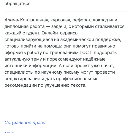
обращаться
Алина
: Контрольная, курсовая, реферат, доклад или
дипломная работа — задачи, с которыми сталкивается
каждый студент. Онлайн-сервисы,
специализирующиеся на академической поддержке,
готовы прийти на помощь: они помогут правильно
оформить работу по требованиям ГОСТ, подобрать
актуальную тему и порекомендуют надёжные
источники информации. А если проект уже начат,
специалисты по научному письму могут провести
редактирование и дать профессиональные
рекомендации по улучшению текста.
Социальное право