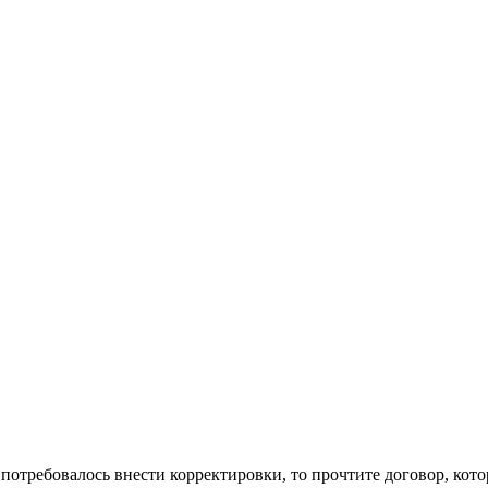
 потребовалось внести корректировки, то прочтите договор, ко