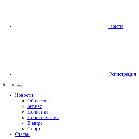
Войти
Регистрация
Instant
Новости
Общество
Бизнес
Политика
Происшествия
В мире
Спорт
Статьи