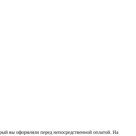
торый вы оформляли перед непосредственной оплатой. На