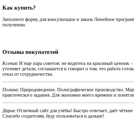
Как купить?
Заполните форму для консультации и заказа Линейное программ
получении.
Отзывы покупателей
Ксения
: И еще пара советов: не ведитесь на красивый ценник –
уточняет детали, соглашается и говорит о том, что работа гото
отказ от сотрудничества.
Полина
: Природоведение. Полиграфическое производство. Мар
практического задания. Для экономии моего времени и понятли
Дарья
: Отличный сайт для учёбы! Быстро отвечает, даёт чётки
Спасибо создателям, буду пользоваться и дальше!