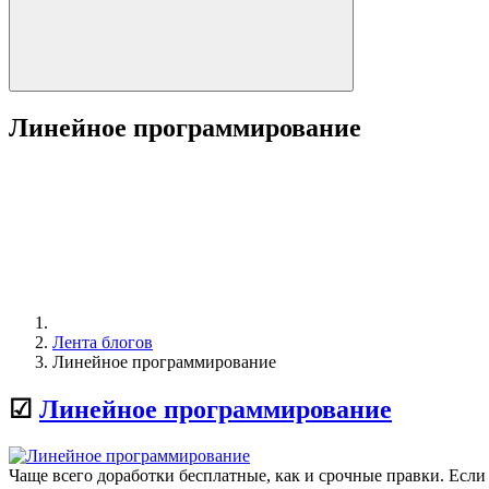
Линейное программирование
Лента блогов
Линейное программирование
☑
Линейное программирование
Чаще всего доработки бесплатные, как и срочные правки. Если