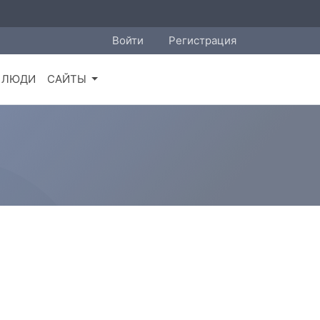
Войти
Регистрация
ЛЮДИ
САЙТЫ