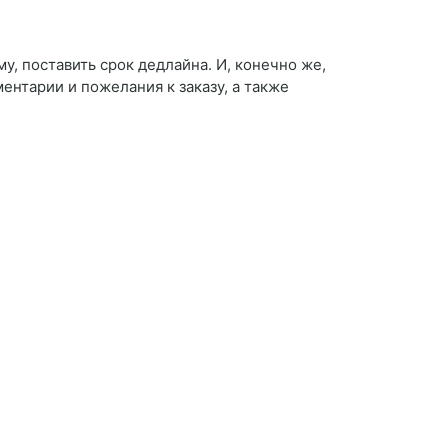
у, поставить срок дедлайна. И, конечно же,
нтарии и пожелания к заказу, а также