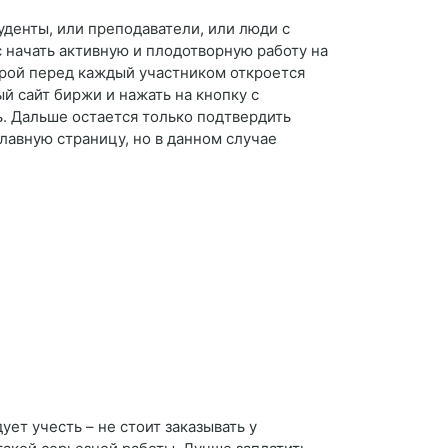
уденты, или преподаватели, или люди с
 начать активную и плодотворную работу на
орой перед каждый участником откроется
 сайт биржи и нажать на кнопку с
. Дальше остается только подтвердить
главную страницу, но в данном случае
ет учесть – не стоит заказывать у