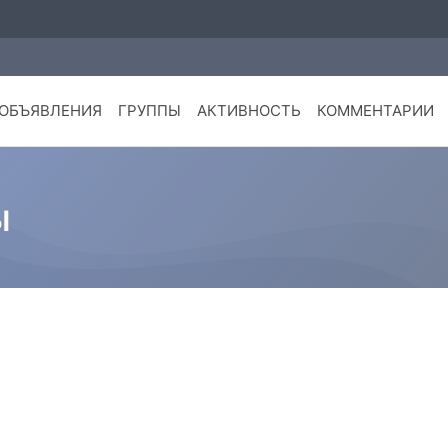
ОБЪЯВЛЕНИЯ
ГРУППЫ
АКТИВНОСТЬ
КОММЕНТАРИИ
ы