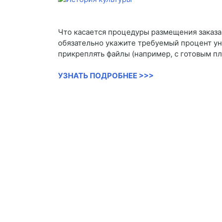
Что касается процедуры размещения заказа, 
обязательно укажите требуемый процент уни
прикреплять файлы (например, с готовым п
УЗНАТЬ ПОДРОБНЕЕ >>>